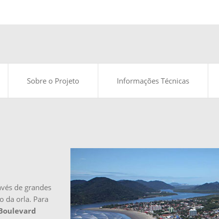
Sobre o Projeto
Informações Técnicas
vés de grandes
 da orla. Para
Boulevard