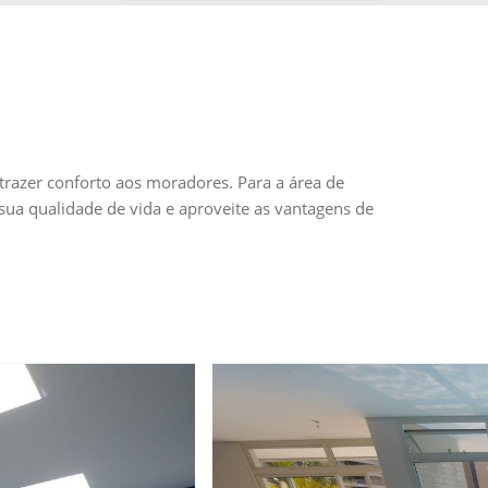
Você
razer conforto aos moradores. Para a área de
 sua qualidade de vida e aproveite as vantagens de