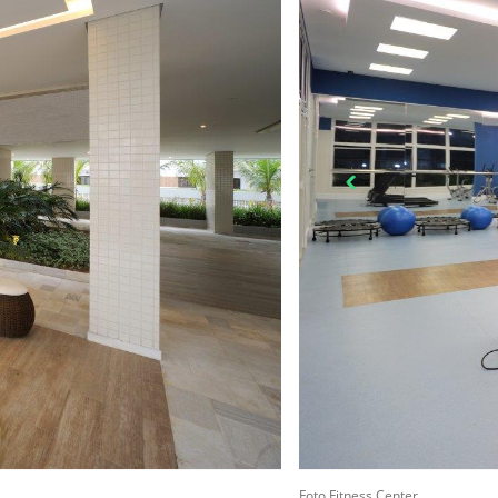
Foto Fitness Center