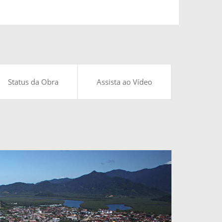
Status da Obra
Assista ao Vídeo