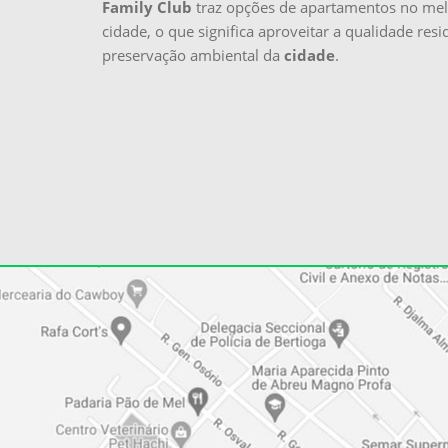
Family Club
traz opções de apartamentos no me
cidade, o que significa aproveitar a qualidade resi
preservação ambiental da
cidade
.