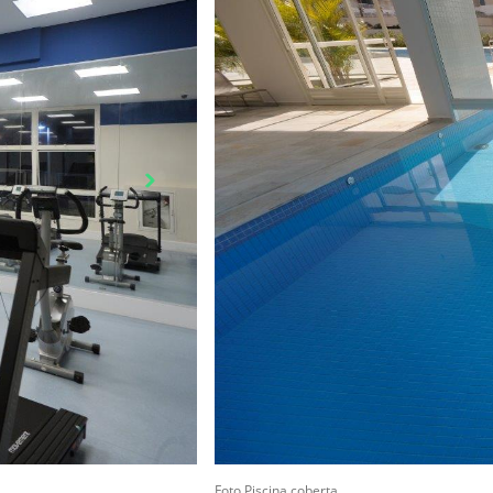
Foto Piscina coberta