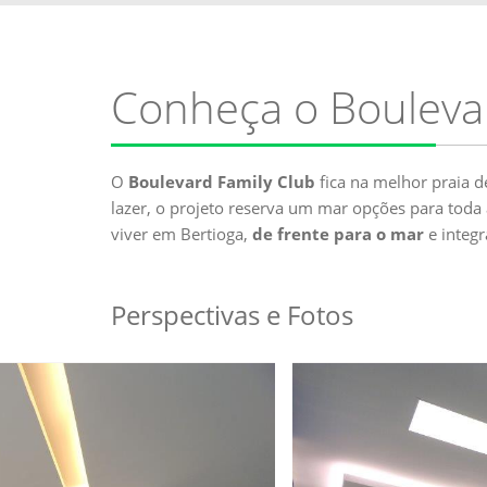
Conheça o Bouleva
O
Boulevard Family Club
fica na melhor praia 
lazer, o projeto reserva um mar opções para toda 
viver em Bertioga,
de frente para o mar
e integr
Perspectivas e Fotos