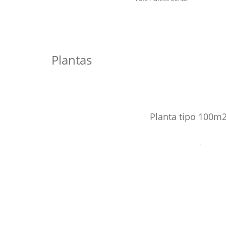
Plantas
Planta tipo 100m2 