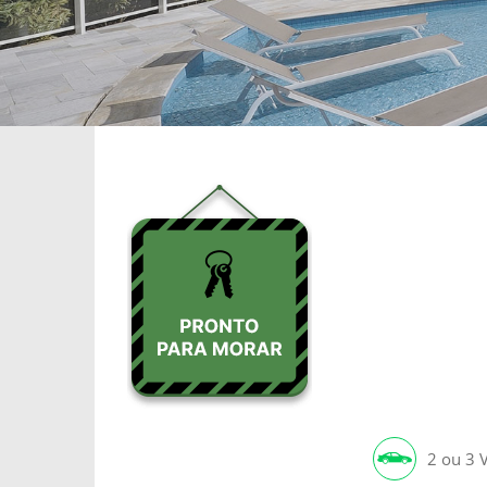
2 ou 3 