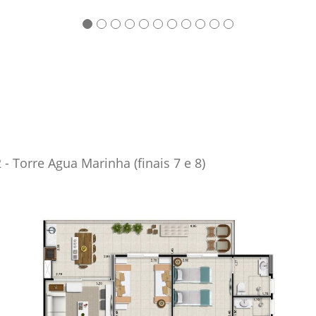
- Torre Agua Marinha (finais 7 e 8)