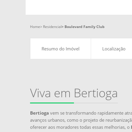
Home
Residencial
Boulevard Family Club
Resumo do Imóvel
Localização
Viva em Bertioga
Bertioga
vem se transformando rapidamente atra
avanços urbanos, como o projeto de reurbanização
oferecer aos moradores todas essas melhorias, o